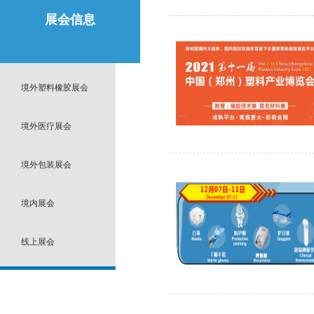
展会信息
境外塑料橡胶展会
境外医疗展会
境外包装展会
境内展会
线上展会