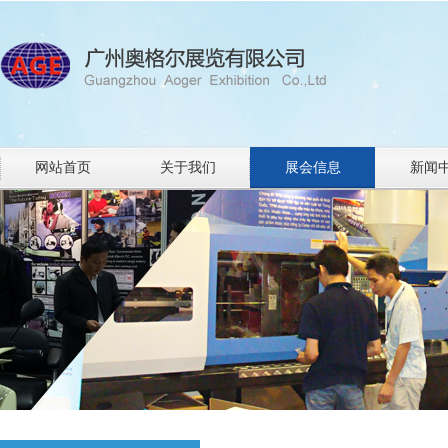
网站首页
关于我们
展会信息
新闻