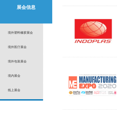
展会信息
境外塑料橡胶展会
境外医疗展会
境外包装展会
境内展会
线上展会