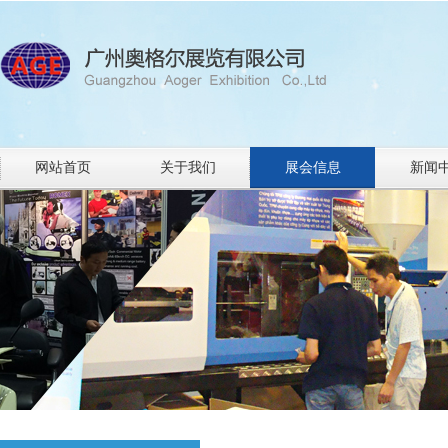
网站首页
关于我们
展会信息
新闻