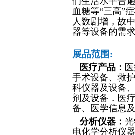
们生活水平普遍
血糖等“三高”
人数剧增，故中
器等设备的需
展品范围:
医疗产品：
医
手术设备、救护
科仪器及设备
剂及设备，医疗
备、医学信息
分析仪器：
光
电化学分析仪器