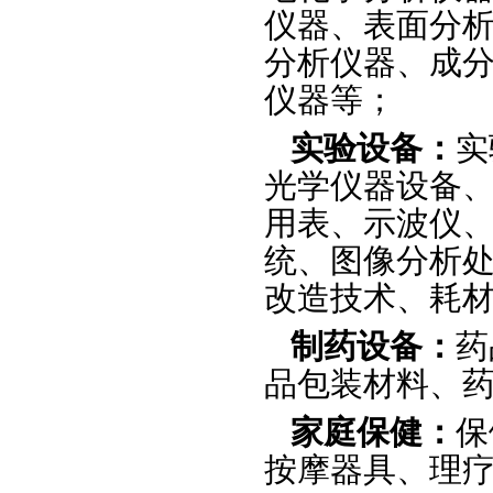
仪器、表面分
分析仪器、成分
仪器等；
实验设备：
实
光学仪器设备、
用表、示波仪
统、图像分析处
改造技术、耗
制药设备：
药
品包装材料、
家庭保健：
保
按摩器具、理