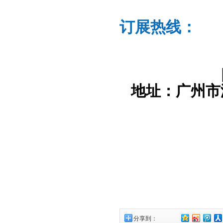
订展热线：
地址：广州市海
分享到：