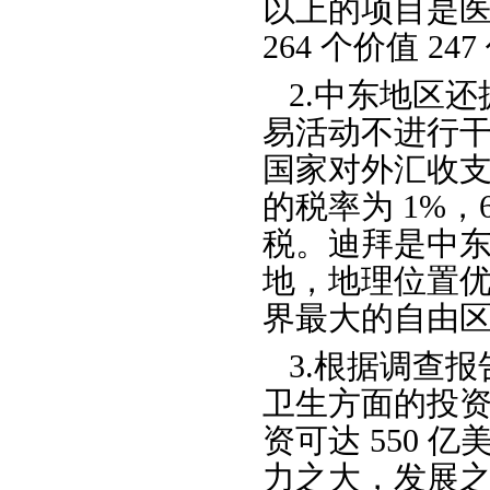
以上的项目是医
264 个价值 
2.中东地区
易活动不进行干
国家对外汇收
的税率为 1%
税。迪拜是中
地，地理位置优
界最大的自由区
3.根据调查
卫生方面的投资将
资可达 550 
力之大，发展之