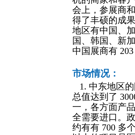
会上，参展商
得了丰硕的成果
地区有中国、
国、韩国、新加
中国展商有 20
市场情况：
1. 中东地区
总值达到了 30
一，各方面产
全需要进口。政
约有有 700 多