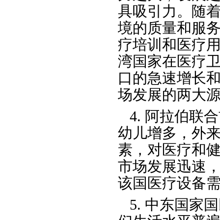
具吸引力。随
境的质量和服务
疗培训和医疗
湾国家在医疗卫
口的急速增长
场发展的两大
4. 阿拉伯
幼儿增多，外来
素，对医疗和
市场发展迅速，
该国医疗设备
5. 中东国家