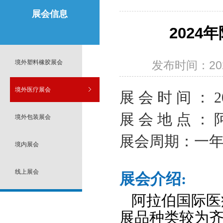
展会信息
2024年
境外塑料橡胶展会
发布时间：2023
境外医疗展会
展 会 时 间 ： 20
展 会 地 点 ： 
境外包装展会
展会周期：一
境内展会
线上展会
展会介绍:
阿拉伯国际医
展品种类较为齐