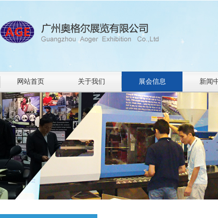
网站首页
关于我们
展会信息
新闻