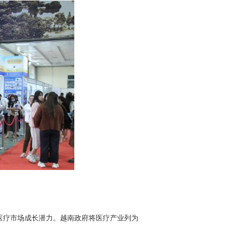
医疗市场成长潜力。越南政府将医疗产业列为