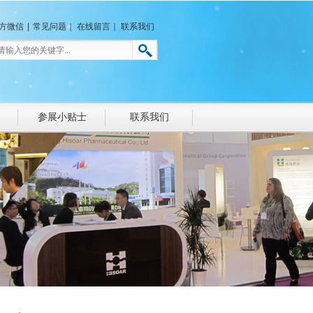
方微信
|
常见问题
｜
在线留言
｜
联系我们
参展小贴士
联系我们