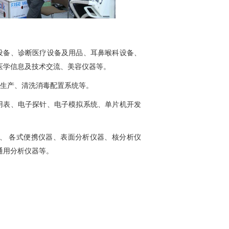
设备、诊断医疗设备及用品、耳鼻喉科设备、
医学信息及技术交流、美容仪器等。
生产、清洗消毒配置系统等。
用表、电子探针、电子模拟系统、单片机开发
、
各式便携仪器、表面分析仪器、核分析仪
通用分析仪器等。