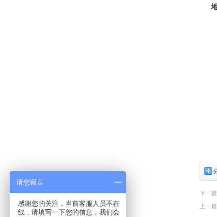
请您留言
下一篇
感谢您的关注，当前客服人员不在
上一篇
线，请填写一下您的信息，我们会