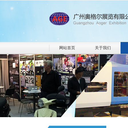
网站首页
关于我们