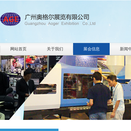
网站首页
关于我们
展会信息
新闻