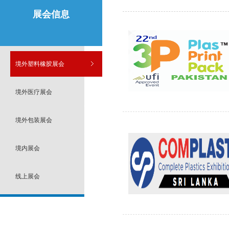
展会信息
境外塑料橡胶展会
境外医疗展会
境外包装展会
境内展会
线上展会