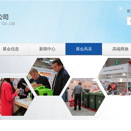
官
展会信息
新闻中心
展会风采
高端商旅