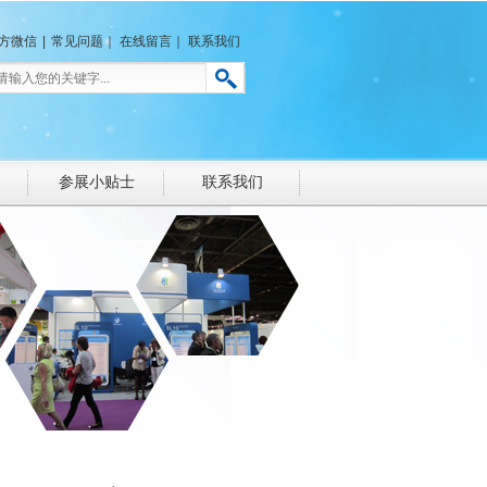
方微信
|
常见问题
｜
在线留言
｜
联系我们
参展小贴士
联系我们