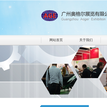
网站首页
关于我们