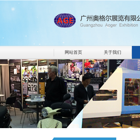
网站首页
关于我们