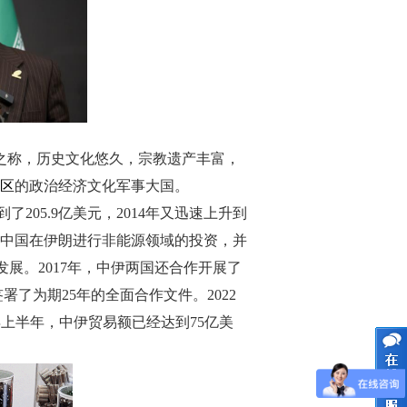
”之称，历史文化悠久，宗教遗产丰富，
区
的政治经济文化军事大国。
205.9亿美元，2014年又迅速上升到
希望中国在伊朗进行非能源领域的投资，并
展。2017年，中伊两国还合作开展了
署了为期25年的全面合作文件。2022
3年上半年，中伊贸易额已经达到75亿美