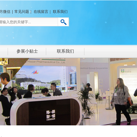
方微信
|
常见问题
｜
在线留言
｜
联系我们
参展小贴士
联系我们