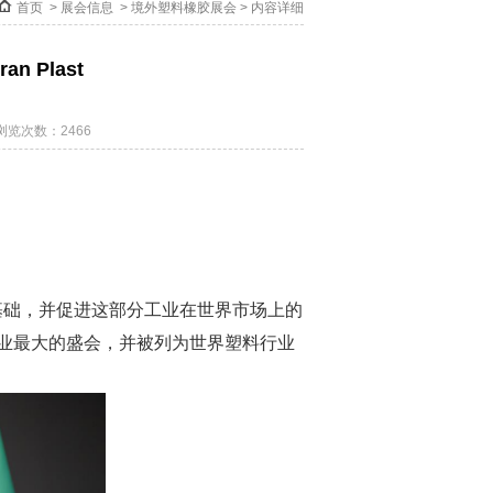
首页
>
展会信息
>
境外塑料橡胶展会
> 内容详细
 Plast
浏览次数：2466
提供基础，并促进这部分工业在世界市场上的
行业最大的盛会，并被列为世界塑料行业