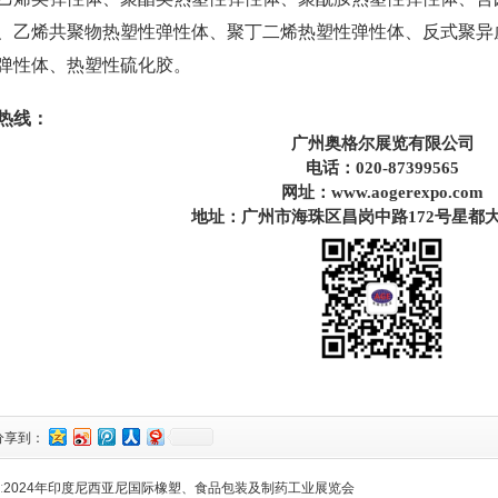
、乙烯共聚物热塑性弹性体、聚丁二烯热塑性弹性体、反式聚异
弹性体、热塑性硫化胶。
热线：
广州奥格尔展览有限公司
电话：020-87399565
网址：
www.aogerexpo.com
地址：广州市海珠区昌岗中路172号星都大
分享到：
:
2024年印度尼西亚尼国际橡塑、食品包装及制药工业展览会