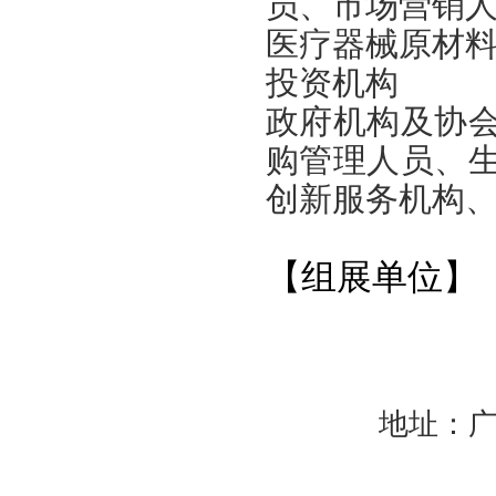
员、市场营销
医疗器械原材
投资机构
政府机构及协
购管理人员、
创新服务机构
【组展单位】
地址：广