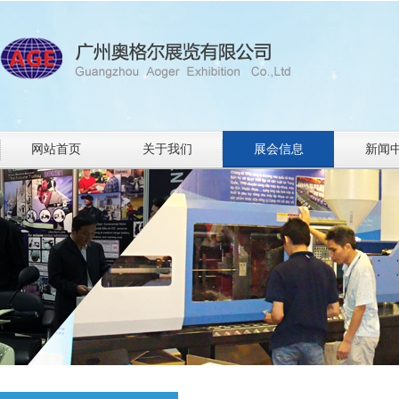
网站首页
关于我们
展会信息
新闻