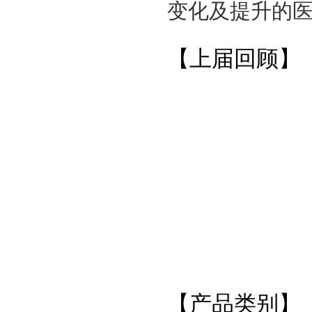
变化及提升的
【上届回顾】
【产品类别】