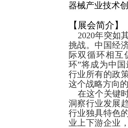
器械产业技术
【展会简介】
2020年突
挑战。中国经
际双循环相互
环”将成为中
行业所有的政
这个战略方向
在这个关键时
洞察行业发展
行业独具特色
业上下游企业