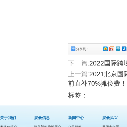
分享到：
下一篇:
2022国际
上一篇:
2021北京
前直补70%摊位费
标签：
关于我们
展会信息
新闻中心
展会风采