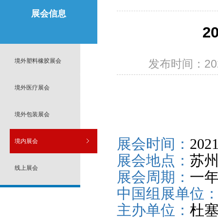
展会信息
2
境外塑料橡胶展会
发布时间：2021
境外医疗展会
境外包装展会
展会时间：
20
境内展会
展会地点：
苏
线上展会
展会周期：
一
中国组展单位
主办单位：
杜