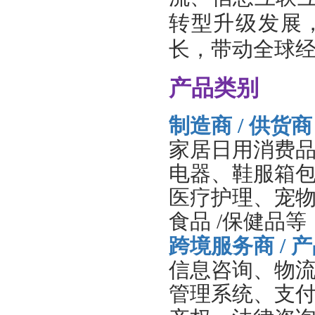
转型升级发展
长，带动全球经
产品类别
制造商 / 供货商
家居日用消费
电器、鞋服箱
医疗护理、宠
食品 /
保健品等
跨境服务商
/
产
信息咨询、物
管理系统、支