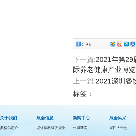
分享到：
下一篇:
2021年第
际养老健康产业博览
上一篇:
2021深圳
标签：
关于我们
展会信息
新闻中心
展会风采
奥格尔简介
境外塑料橡胶展会
公司新闻
展团大合照