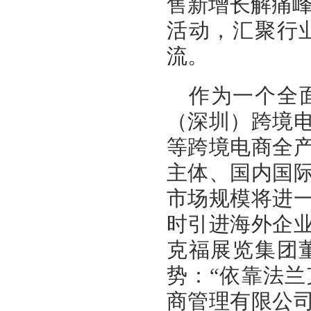
售新增长解痛峰
活动，汇聚行
流。
作为一个全
（深圳）跨境
等跨境电商全
主体、国内国
市场规模将进
时引进海外企
克福展览集团
势：“依靠法
商管理有限公