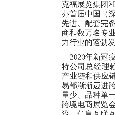
克福展览集团
办首届中国（
先进、配套完
商和数万名专
力行业的蓬勃发
2020年新
特公司总经理
产业链和供应链
易都渐渐迈进
量少、品种单
跨境电商展览
流、信息互联