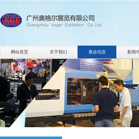
网站首页
关于我们
展会信息
新闻