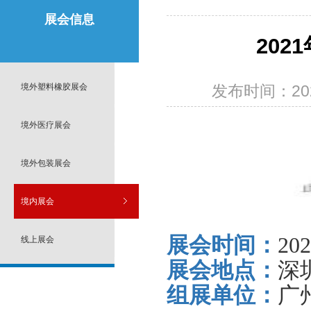
展会信息
20
境外塑料橡胶展会
发布时间：2021
境外医疗展会
境外包装展会
境内展会
展会时间：
20
线上展会
展会地点：
深
组展单位：
广