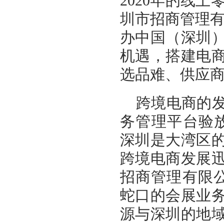
2020年的线
圳市招商管理有
办中国（深圳
机遇，搭建电
选品难、供应
跨境电商的发
务管理平台验放
深圳是大湾区
跨境电商发展
招商管理有限
蛇口的会展业
源与深圳的地