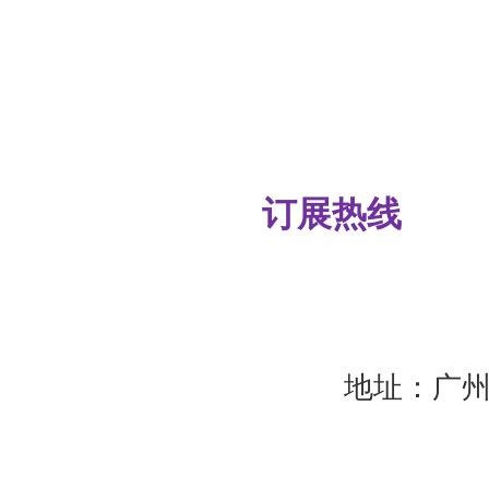
订展热线
地址：广州