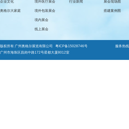
企业文化
境外医疗展会
行业新闻
展会现场图
奥格尔大家庭
境外包装展会
搭建案例图
境内展会
线上展会
版权所有 广州奥格尔展览有限公司
粤ICP备15028746号
服务热线：0
广州市海珠区昌岗中路172号星都大厦8012室