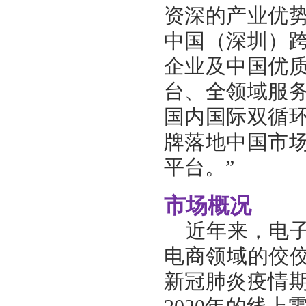
资深的产业优势
中国（深圳）
企业及中国优
台、全领域服
国内国际双循
牌落地中国市
平台。”
市场概况
近年来，电
电商领域的佼佼
新冠肺炎疫情