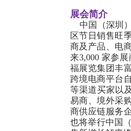
展会简介
中国（深圳
区节日销售旺
商及产品、电
来3,000 家
福展览集团丰
跨境电商平台
等渠道买家以及
易商、境外采
商供应链服务
也将举行中国（