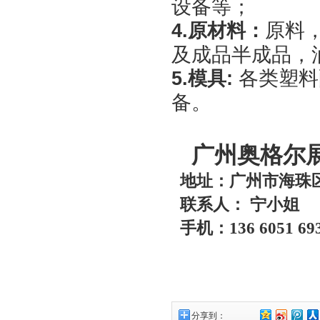
设备等；
原料
4.
原材料：
及成品半成品，
各类塑料
5.
模具
:
备。
广州奥格尔
地址：广州市海珠区
联系人： 宁小姐
手机：
136 6051
分享到：