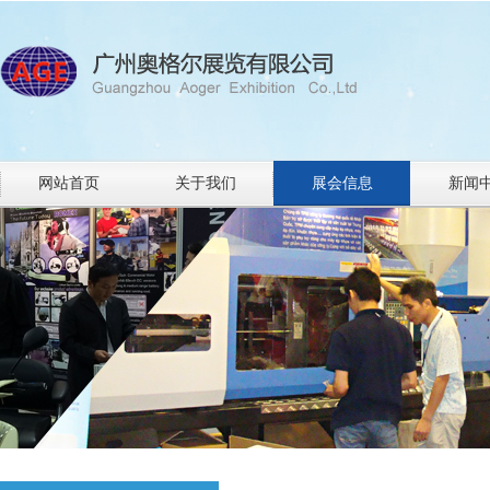
网站首页
关于我们
展会信息
新闻