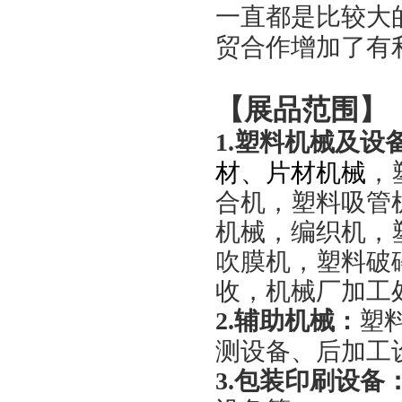
一直都是比较大
贸合作增加了有
【展品范围】
1.
塑料机械及设
材、片材机械
，
合机，塑料吸管
机械，编织机，
吹膜机，塑料破
收，机械厂加工
2.
辅助机械
塑
：
测设备、后加工
3.
包装印刷设备