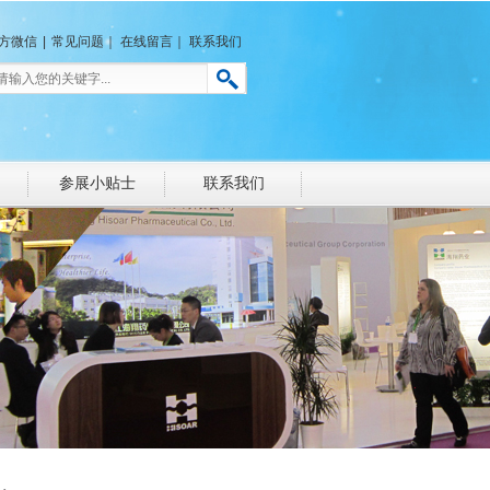
方微信
|
常见问题
｜
在线留言
｜
联系我们
参展小贴士
联系我们