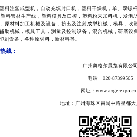
塑料注塑成型机，自动充填封口机，塑料干燥机，单、双螺杆
，塑料管材生产线，塑料模具及口模，塑料粉末加料机，发泡
，原材料加工机械及设备，挤出及注射成型机械，模具，吹
辅助机械，模具工具，测量及控制设备，混合机械，研磨设
印刷设备，各种原材料，新材料等。
展热线：
广州奥格尔展览有限公
电话：020-87399565
网址：www.aogerexpo.c
地址：广州海珠区昌岗中路星都大厦