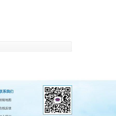
联系我们
智能地图
在线反馈