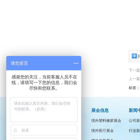
请您留言
下一篇
感谢您的关注，当前客服人员不在
上一篇
线，请填写一下您的信息，我们会
尽快和您联系。
标签：
关于我们
展会信息
新闻
奥格尔简介
境外塑料橡胶展会
公司新
企业文化
境外医疗展会
行业新