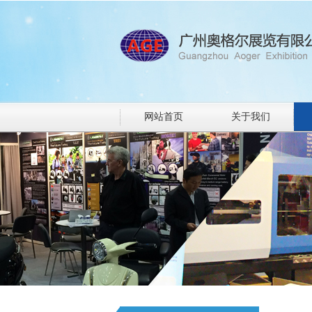
网站首页
关于我们