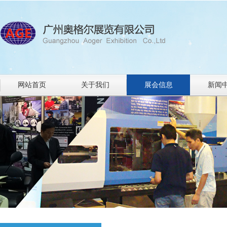
网站首页
关于我们
展会信息
新闻