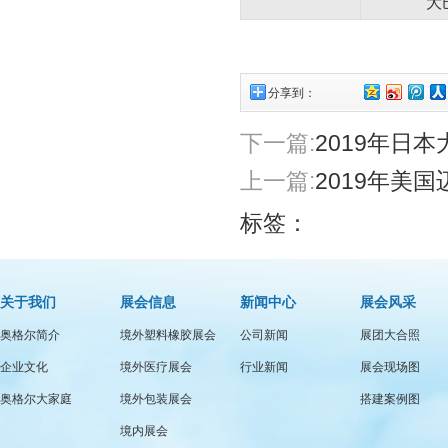
大
分享到：
下一篇:
2019年日
上一篇:
2019年美
标签：
关于我们
展会信息
新闻中心
展会风采
奥格尔简介
境外塑料橡胶展会
公司新闻
展团大合照
企业文化
境外医疗展会
行业新闻
展会现场图
奥格尔大家庭
境外包装展会
搭建案例图
境内展会