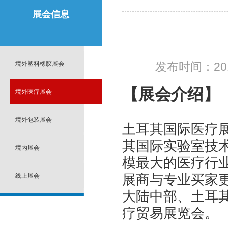
展会信息
境外塑料橡胶展会
发布时间：2018
【展会介绍】
境外医疗展会
境外包装展会
土耳其国际医疗
其国际实验室技
境内展会
模最大的医疗行
线上展会
展商与专业买家
大陆中部、土耳
疗贸易展览会。