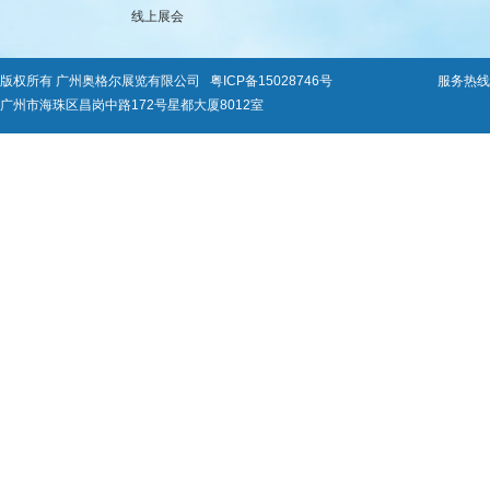
线上展会
版权所有 广州奥格尔展览有限公司
粤ICP备15028746号
服务热线：0
广州市海珠区昌岗中路172号星都大厦8012室