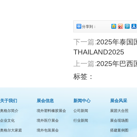
分享到：
下一篇:
2025年泰国
THAILAND2025
上一篇:
2025年巴西
标签：
关于我们
展会信息
新闻中心
展会风采
奥格尔简介
境外塑料橡胶展会
公司新闻
展团大合照
企业文化
境外医疗展会
行业新闻
展会现场图
奥格尔大家庭
境外包装展会
搭建案例图