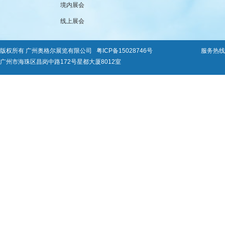
境内展会
线上展会
版权所有 广州奥格尔展览有限公司
粤ICP备15028746号
服务热线：0
广州市海珠区昌岗中路172号星都大厦8012室