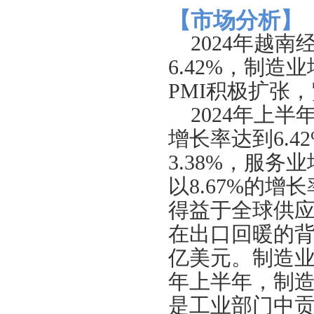
【市场分析】
2024年越
6.42%，制造
PMI积极扩张
2024年上
增长率达到6.
3.38%，服务
以8.67%的
得益于全球供
在出口回暖的
亿美元。制造业
年上半年，制造
是工业部门中