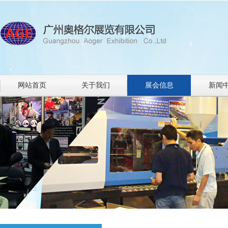
网站首页
关于我们
展会信息
新闻