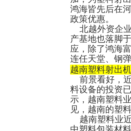
鸿海皆先后在
政策优惠。
北越外资企
产基地也落脚
应，除了鸿海
连任天堂、钢
越南塑料射出
前景看好，
料设备的投资已
示，越南塑料业
见，越南的塑
越南塑料业
中塑料包装材料