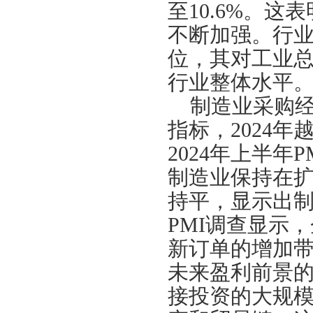
至10.6%。
不断加强。行
位，其对工业总
行业整体水平
制造业采购
指标，2024
2024年上半年
制造业保持在扩张
持平，显示出
PMI调查显示
新订单的增加
未来盈利前景
接投资的大规