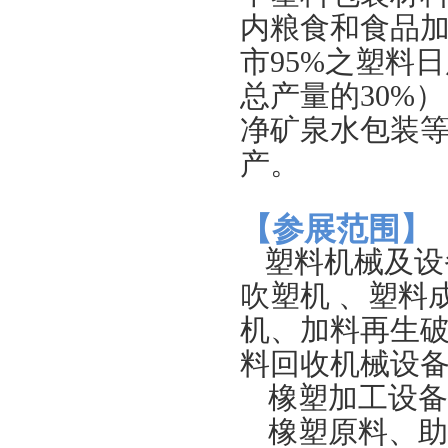
内粮食和食品
市95%之塑料
总产量的30%
净矿泉水包装等
产。
【参展范围】
塑料机械及设
吹塑机 、塑料
机、加料再生破
料回收机械设
橡塑加工设备
橡塑原料、助