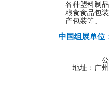
各种塑料制品
粮食食品包装
产包装等。
中国组展单位
公
地址：广州