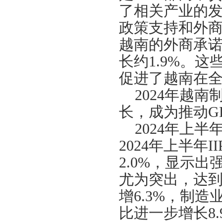
了相关产业的
政策支持和外商
越南的外商承诺
长约1.9%。
促进了越南在
2024年越
长，成为推动G
2024年上
2024年上半年I
2.0%，显示
尤为突出，达到了
增6.3%，制造
比进一步增长8